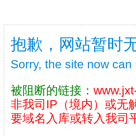
抱歉，网站暂时
Sorry, the site now can
被阻断的链接：
www.jxt
非我司IP（境内）或无
要域名入库或转入我司平