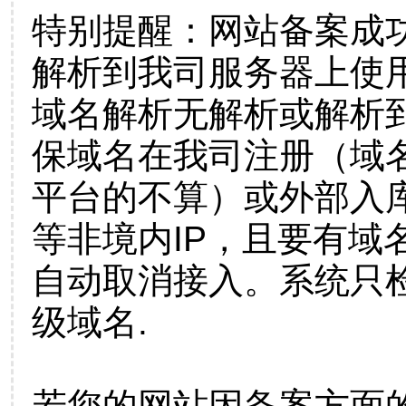
特别提醒：网站备案成
解析到我司服务器上使
域名解析无解析或解析到
保域名在我司注册（域
平台的不算）或外部入
等非境内IP，且要有域
自动取消接入。系统只检
级域名.
若您的网站因备案方面