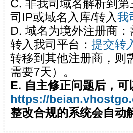
C. 非我司域名解析到第
司IP或域名入库/转入
我
D. 域名为境外注册商
转入我司平台：
提交转
转移到其他注册商，则
需要7天）。
E. 自主修正问题后，可
https://beian.vhostgo
整改合规的系统会自动